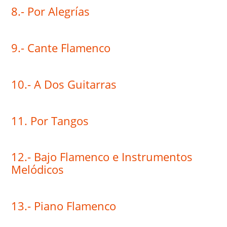
8.- Por Alegrías
9.- Cante Flamenco
10.- A Dos Guitarras
11. Por Tangos
12.- Bajo Flamenco e Instrumentos
Melódicos
13.- Piano Flamenco