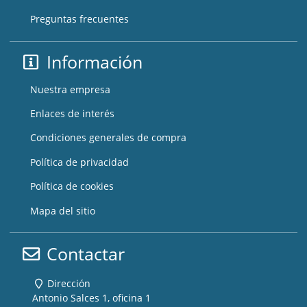
Preguntas frecuentes
Información
Nuestra empresa
Enlaces de interés
Condiciones generales de compra
Política de privacidad
Política de cookies
Mapa del sitio
Contactar
Dirección
Antonio Salces 1, oficina 1