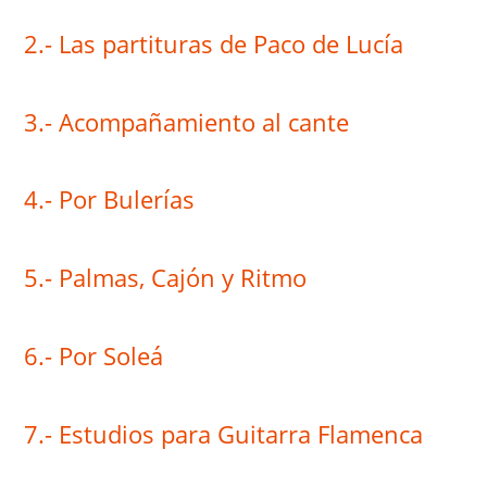
2.- Las partituras de Paco de Lucía
3.- Acompañamiento al cante
4.- Por Bulerías
5.- Palmas, Cajón y Ritmo
6.- Por Soleá
7.- Estudios para Guitarra Flamenca