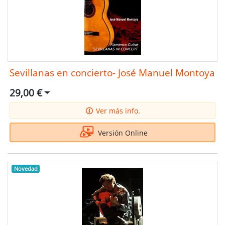
Sevillanas en concierto- José Manuel Montoya
29,00 €
Ver más info.
Versión Online
Novedad