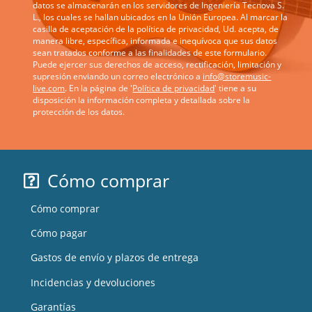
datos se almacenarán en los servidores de Ingeniería Tecnova S.
L., los cuales se hallan ubicados en la Unión Europea. Al marcar la
casilla de aceptación de la política de privacidad, Ud. acepta, de
manera libre, específica, informada e inequívoca que sus datos
sean tratados conforme a las finalidades de este formulario.
Puede ejercer sus derechos de acceso, rectificación, limitación y
supresión enviando un correo electrónico a
info@storemusic-
live.com
. En la página de '
Política de privacidad
' tiene a su
disposición la información completa y detallada sobre la
protección de los datos.
Cómo comprar
Cómo comprar
Cómo pagar
Gastos de envío y plazos de entrega
Incidencias y devoluciones
Garantías