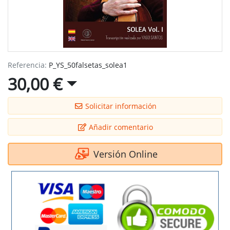
Referencia:
P_YS_50falsetas_solea1
30,00 €
Solicitar información
Añadir comentario
Versión Online