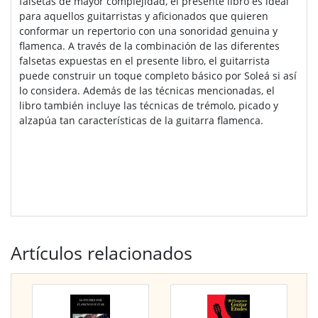
falsetas de mayor complejidad, el presente libro es ideal
para aquellos guitarristas y aficionados que quieren
conformar un repertorio con una sonoridad genuina y
flamenca. A través de la combinación de las diferentes
falsetas expuestas en el presente libro, el guitarrista
puede construir un toque completo básico por Soleá si así
lo considera. Además de las técnicas mencionadas, el
libro también incluye las técnicas de trémolo, picado y
alzapúa tan características de la guitarra flamenca.
Artículos relacionados