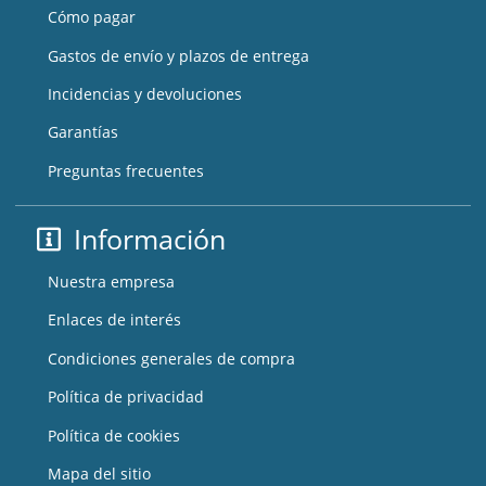
Cómo pagar
Gastos de envío y plazos de entrega
Incidencias y devoluciones
Garantías
Preguntas frecuentes
Información
Nuestra empresa
Enlaces de interés
Condiciones generales de compra
Política de privacidad
Política de cookies
Mapa del sitio