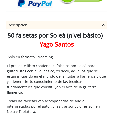
Descripción
50 falsetas por Soleá (nivel básico)
Yago Santos
Solo en formato Streaming
El presente libro contiene 50 falsetas por Soleá para
guitarristas con nivel básico, es decir, aquellos que se
están iniciando en el mundo de la guitarra flamenca y que
ya tienen cierto conocimiento de las técnicas
fundamentales que constituyen el arte de la guitarra
flamenca.
Todas las falsetas van acompañadas de audio
interpretadas por el autor, y las transcripciones son en
Nota y Tablatura.