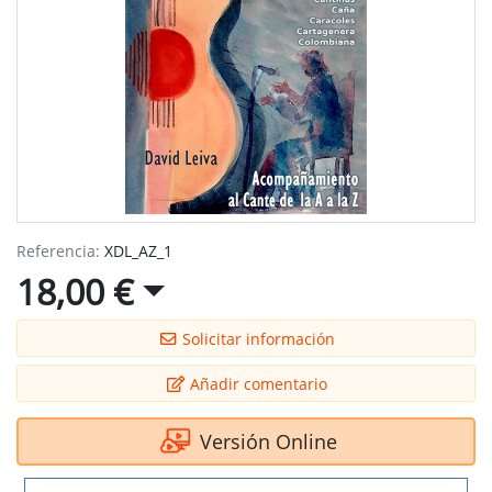
Referencia:
XDL_AZ_1
18,00 €
Solicitar información
Añadir comentario
Versión Online