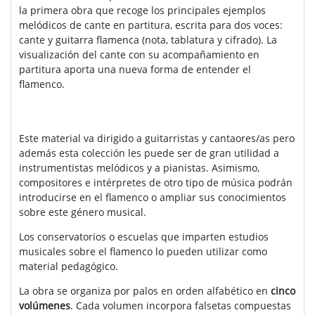
la primera obra que recoge los principales ejemplos
melódicos de cante en partitura, escrita para dos voces:
cante y guitarra flamenca (nota, tablatura y cifrado). La
visualización del cante con su acompañamiento en
partitura aporta una nueva forma de entender el
flamenco.
Este material va dirigido a guitarristas y cantaores/as pero
además esta colección les puede ser de gran utilidad a
instrumentistas melódicos y a pianistas. Asimismo,
compositores e intérpretes de otro tipo de música podrán
introducirse en el flamenco o ampliar sus conocimientos
sobre este género musical.
Los conservatorios o escue
las que imparten estudios
musicales sobre el flamenco lo pueden utilizar como
material pedagógico.
La obra se organiza por palos en orden alfabético en
cinco
volúmenes
. Cada volumen incorpora falsetas compuestas