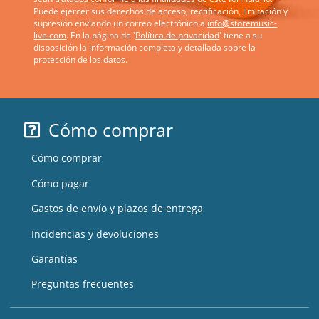
Puede ejercer sus derechos de acceso, rectificación, limitación y
supresión enviando un correo electrónico a
info@storemusic-
live.com
. En la página de '
Política de privacidad
' tiene a su
disposición la información completa y detallada sobre la
protección de los datos.
Cómo comprar
Cómo comprar
Cómo pagar
Gastos de envío y plazos de entrega
Incidencias y devoluciones
Garantías
Preguntas frecuentes