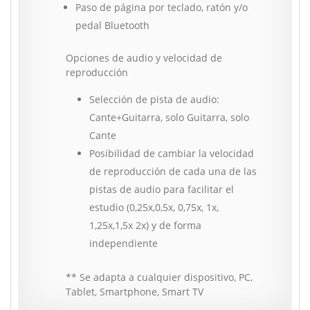
Paso de página por teclado, ratón y/o
pedal Bluetooth
Opciones de audio y velocidad de
reproducción
Selección de pista de audio:
Cante+Guitarra, solo Guitarra, solo
Cante
Posibilidad de cambiar la velocidad
de reproducción de cada una de las
pistas de audio para facilitar el
estudio (0,25x,0,5x, 0,75x, 1x,
1,25x,1,5x 2x) y de forma
independiente
** Se adapta a cualquier dispositivo, PC,
Tablet, Smartphone, Smart TV