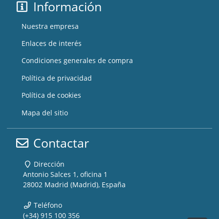
Información
Nuestra empresa
Enlaces de interés
Condiciones generales de compra
Política de privacidad
Política de cookies
Mapa del sitio
Contactar
Dirección
Antonio Salces 1, oficina 1
28002 Madrid (Madrid), España
Teléfono
(+34) 915 100 356