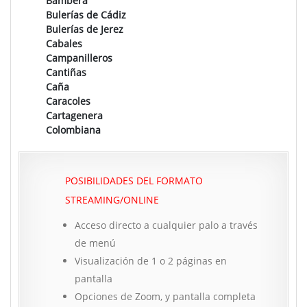
Bambera
Bulerías de Cádiz
Bulerías de Jerez
Cabales
Campanilleros
Cantiñas
Caña
Caracoles
Cartagenera
Colombiana
POSIBILIDADES DEL FORMATO
STREAMING/ONLINE
Acceso directo a cualquier palo a través
de menú
Visualización de 1 o 2 páginas en
pantalla
Opciones de Zoom, y pantalla completa