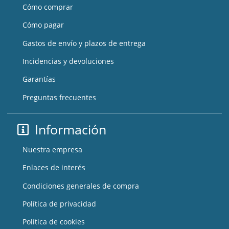
Cómo comprar
Cómo pagar
Gastos de envío y plazos de entrega
Incidencias y devoluciones
Garantías
Preguntas frecuentes
Información
Nuestra empresa
Enlaces de interés
Condiciones generales de compra
Política de privacidad
Política de cookies