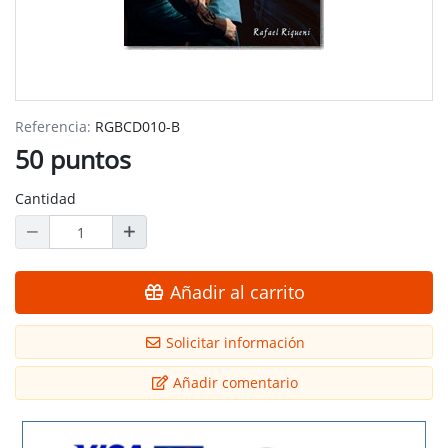
Referencia:
RGBCD010-B
50 puntos
Cantidad
Añadir al carrito
Solicitar información
Añadir comentario