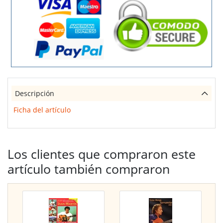
Descripción
Ficha del artículo
Los clientes que compraron este
artículo también compraron