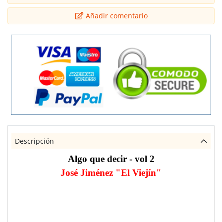
Añadir comentario
Descripción
Algo que decir - vol 2
José Jiménez "El Viejín"