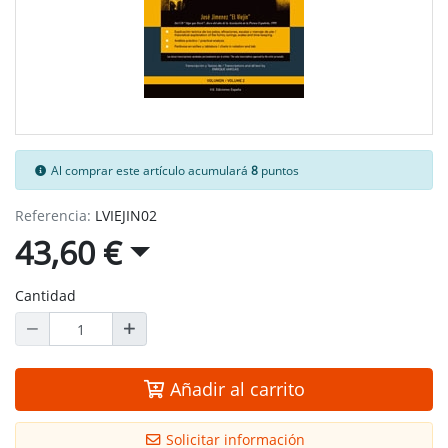
Al comprar este artículo acumulará
8
puntos
Referencia:
LVIEJIN02
43,60 €
Cantidad
Añadir al carrito
Solicitar información