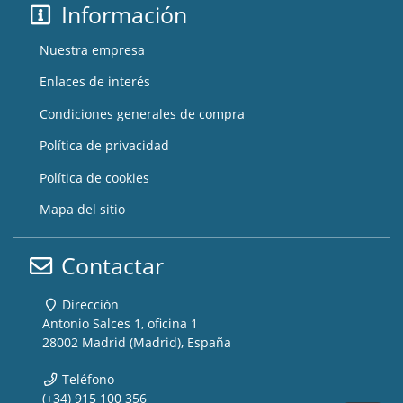
Información
Nuestra empresa
Enlaces de interés
Condiciones generales de compra
Política de privacidad
Política de cookies
Mapa del sitio
Contactar
Dirección
Antonio Salces 1, oficina 1
28002 Madrid (Madrid), España
Teléfono
(+34) 915 100 356