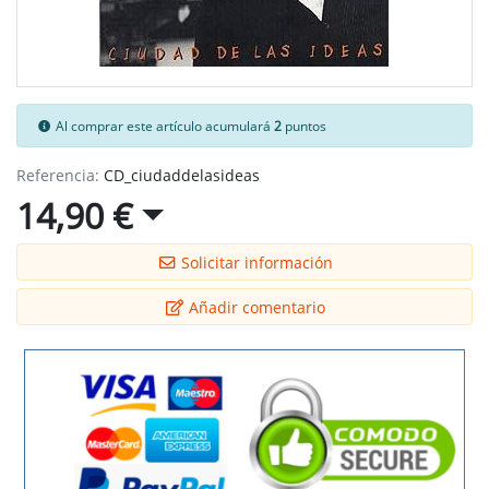
Al comprar este artículo acumulará
2
puntos
Referencia:
CD_ciudaddelasideas
14,90 €
Solicitar información
Añadir comentario