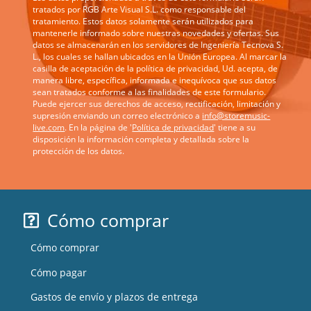
tratados por RGB Arte Visual S.L. como responsable del
tratamiento. Estos datos solamente serán utilizados para
mantenerle informado sobre nuestras novedades y ofertas. Sus
datos se almacenarán en los servidores de Ingeniería Tecnova S.
L., los cuales se hallan ubicados en la Unión Europea. Al marcar la
casilla de aceptación de la política de privacidad, Ud. acepta, de
manera libre, específica, informada e inequívoca que sus datos
sean tratados conforme a las finalidades de este formulario.
Puede ejercer sus derechos de acceso, rectificación, limitación y
supresión enviando un correo electrónico a
info@storemusic-
live.com
. En la página de '
Política de privacidad
' tiene a su
disposición la información completa y detallada sobre la
protección de los datos.
Cómo comprar
Cómo comprar
Cómo pagar
Gastos de envío y plazos de entrega