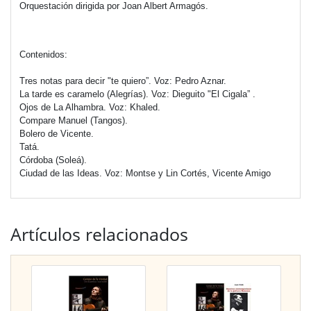
Orquestación dirigida por Joan Albert Armagós.
Contenidos:
Tres notas para decir "te quiero”. Voz: Pedro Aznar.
La tarde es caramelo (Alegrías). Voz: Dieguito "El Cigala” .
Ojos de La Alhambra. Voz: Khaled.
Compare Manuel (Tangos).
Bolero de Vicente.
Tatá.
Córdoba (Soleá).
Ciudad de las Ideas. Voz: Montse y Lin Cortés, Vicente Amigo
Artículos relacionados