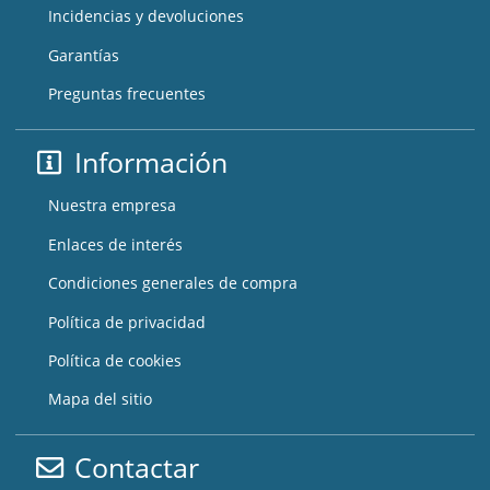
Incidencias y devoluciones
Garantías
Preguntas frecuentes
Información
Nuestra empresa
Enlaces de interés
Condiciones generales de compra
Política de privacidad
Política de cookies
Mapa del sitio
Contactar