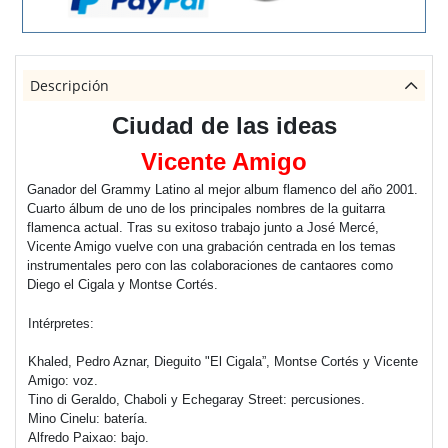
Descripción
Ciudad de las ideas
Vicente Amigo
Ganador del Grammy Latino al mejor album flamenco del año 2001.
Cuarto álbum de uno de los principales nombres de la guitarra
flamenca actual. Tras su exitoso trabajo junto a José Mercé,
Vicente Amigo vuelve con una grabación centrada en los temas
instrumentales pero con las colaboraciones de cantaores como
Diego el Cigala y Montse Cortés.
Intérpretes:
Khaled, Pedro Aznar, Dieguito "El Cigala”, Montse Cortés y Vicente
Amigo: voz.
Tino di Geraldo, Chaboli y Echegaray Street: percusiones.
Mino Cinelu: batería.
Alfredo Paixao: bajo.