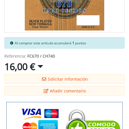
Al comprar este artículo acumulará
1
puntos
Referencia:
FC670 / CH740
16,00 €
Solicitar información
Añadir comentario