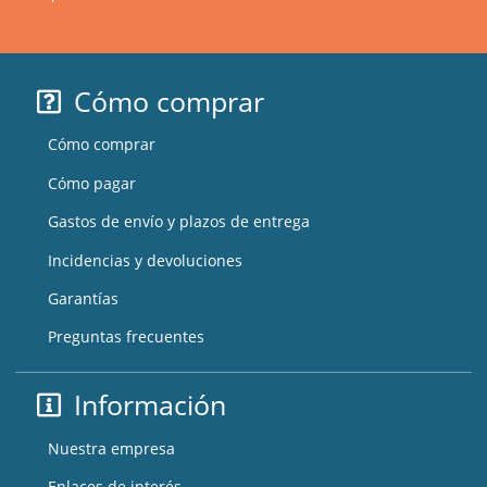
Cómo comprar
Cómo comprar
Cómo pagar
Gastos de envío y plazos de entrega
Incidencias y devoluciones
Garantías
Preguntas frecuentes
Información
Nuestra empresa
Enlaces de interés