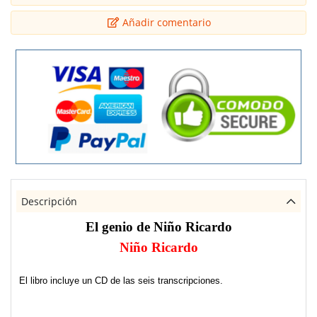
Añadir comentario
Descripción
El genio de Niño Ricardo
Niño Ricardo
El libro incluye un CD de las seis transcripciones.