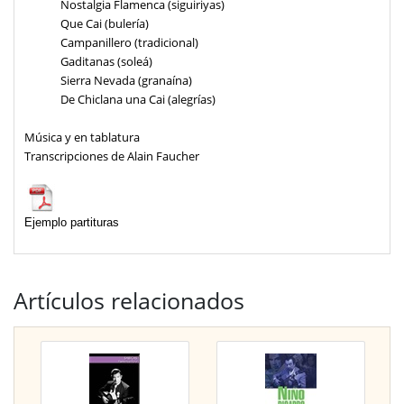
Nostalgia Flamenca (siguiriyas)
Que Cai (bulería)
Campanillero (tradicional)
Gaditanas (soleá)
Sierra Nevada (granaína)
De Chiclana una Cai (alegrías)
M
úsica y en tablatura
Transcripciones de Alain Faucher
Ejemplo partituras
Artículos relacionados