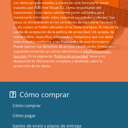
Los datos proporcionados a través de este formulario serán
tratados por RGB Arte Visual S.L. como responsable del
tratamiento. Estos datos solamente serán utilizados para
mantenerle informado sobre nuestras novedades y ofertas. Sus
datos se almacenarán en los servidores de Ingeniería Tecnova S.
L., los cuales se hallan ubicados en la Unión Europea. Al marcar la
casilla de aceptación de la política de privacidad, Ud. acepta, de
manera libre, específica, informada e inequívoca que sus datos
sean tratados conforme a las finalidades de este formulario.
Puede ejercer sus derechos de acceso, rectificación, limitación y
supresión enviando un correo electrónico a
info@storemusic-
live.com
. En la página de '
Política de privacidad
' tiene a su
disposición la información completa y detallada sobre la
protección de los datos.
Cómo comprar
Cómo comprar
Cómo pagar
Gastos de envío y plazos de entrega