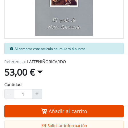
Al comprar este artículo acumulará
4
puntos
Referencia:
LAFFENIÑORICARDO
53,00 €
Cantidad
Añadir al carrito
Solicitar información