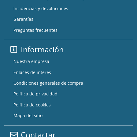
Incidencias y devoluciones
Garantías
Preguntas frecuentes
Información
Nuestra empresa
Enlaces de interés
Condiciones generales de compra
Política de privacidad
Política de cookies
Mapa del sitio
Contactar