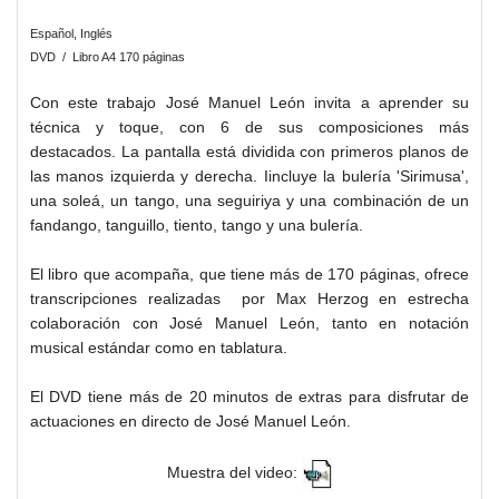
Español, Inglés
DVD / Libro A4 170 páginas
Con este trabajo José Manuel León invita a aprender su
técnica y toque, con 6 de sus composiciones más
destacados. La pantalla está dividida con primeros planos de
las manos izquierda y derecha. Iincluye la bulería 'Sirimusa',
una soleá, un tango, una seguiriya y una combinación de un
fandango, tanguillo, tiento, tango y una bulería.
El libro que acompaña, que tiene más de 170 páginas, ofrece
transcripciones realizadas por Max Herzog en estrecha
colaboración con José Manuel León, tanto en notación
musical estándar como en tablatura.
El DVD tiene más de 20 minutos de extras para disfrutar de
actuaciones en directo de José Manuel León.
Muestra del video: