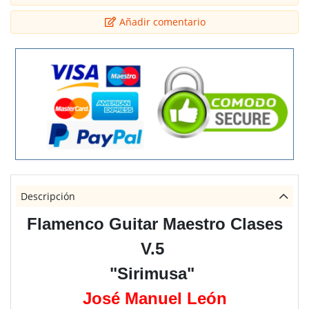
Añadir comentario
Descripción
Flamenco Guitar Maestro Clases
V.5
"Sirimusa"
José Manuel León