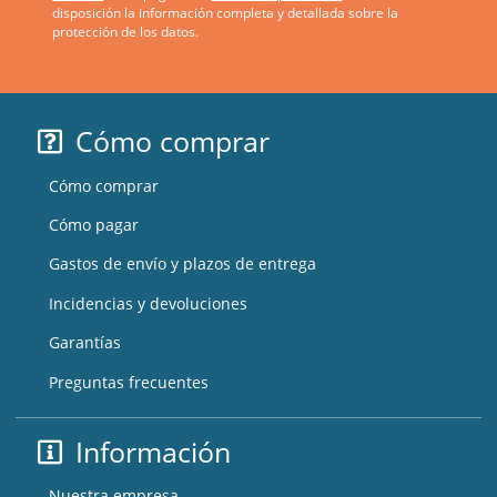
disposición la información completa y detallada sobre la
protección de los datos.
Cómo comprar
Cómo comprar
Cómo pagar
Gastos de envío y plazos de entrega
Incidencias y devoluciones
Garantías
Preguntas frecuentes
Información
Nuestra empresa