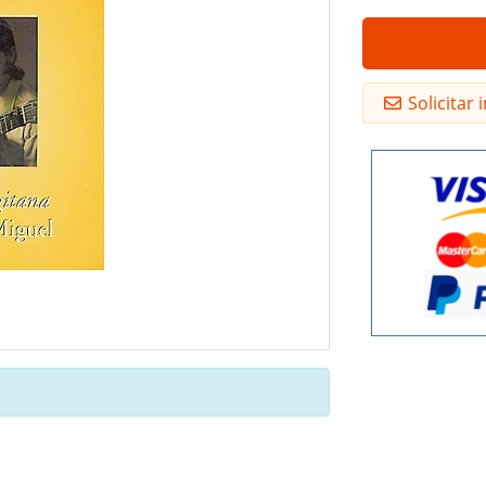
Solicitar