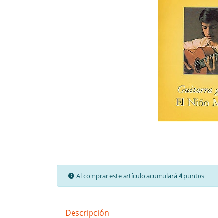
Al comprar este artículo acumulará
4
puntos
Descripción