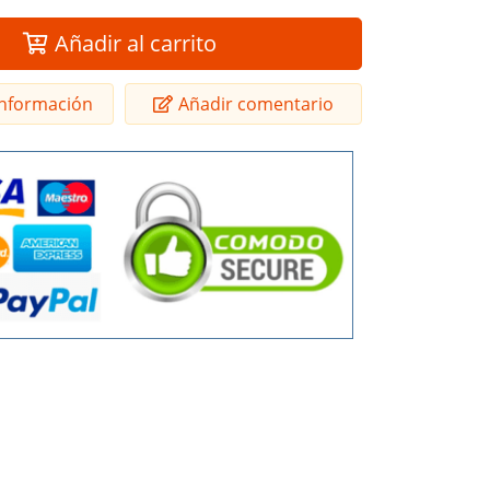
Añadir al carrito
 información
Añadir comentario