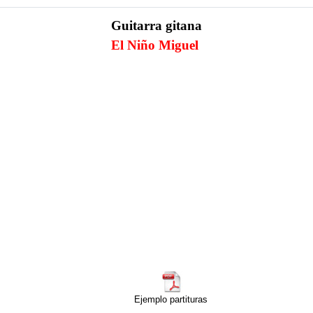
Guitarra gitana
El Niño Miguel
Ejemplo partituras