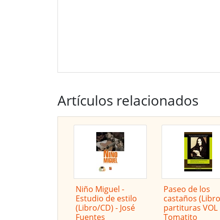
Artículos relacionados
Niño Miguel -
Paseo de los
Estudio de estilo
castaños (Libr
(Libro/CD) - José
partituras VOL 
Fuentes
Tomatito