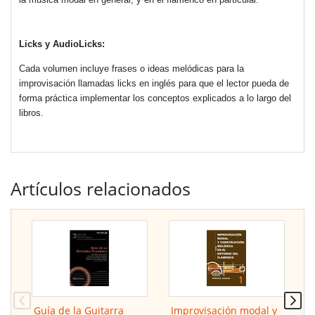
Licks y AudioLicks:
Cada volumen incluye frases o ideas melódicas para la
improvisación llamadas licks en inglés para que el lector pueda de
forma práctica implementar los conceptos explicados a lo largo del
libros.
Artículos relacionados
Guía de la Guitarra
Improvisación modal y
I