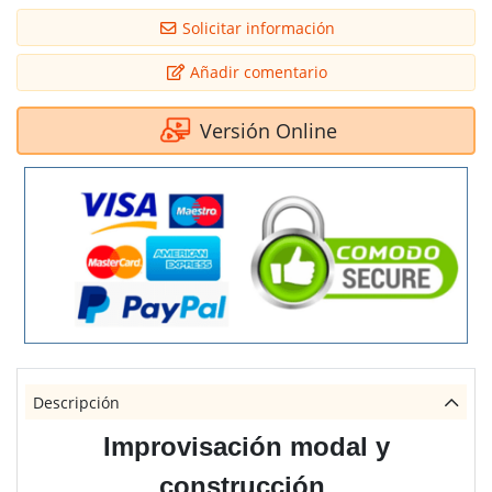
Solicitar información
Añadir comentario
Versión Online
Descripción
Improvisación modal y
construcción