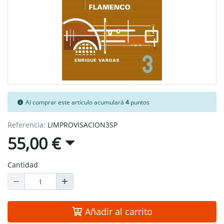
Al comprar este artículo acumulará
4
puntos
Referencia:
LIMPROVISACION3SP
55,00 €
Cantidad
Añadir al carrito