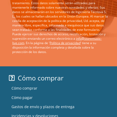
tratamiento. Estos datos solamente serán utilizados para
mantenerle informado sobre nuestras novedades y ofertas. Sus
datos se almacenarán en los servidores de Ingeniería Tecnova S.
L., los cuales se hallan ubicados en la Unión Europea. Al marcar la
casilla de aceptación de la política de privacidad, Ud. acepta, de
manera libre, específica, informada e inequívoca que sus datos
sean tratados conforme a las finalidades de este formulario.
Puede ejercer sus derechos de acceso, rectificación, limitación y
supresión enviando un correo electrónico a
info@storemusic-
live.com
. En la página de '
Política de privacidad
' tiene a su
disposición la información completa y detallada sobre la
protección de los datos.
Cómo comprar
Cómo comprar
Cómo pagar
Gastos de envío y plazos de entrega
Incidencias y devoluciones