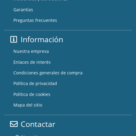
Garantías
Preguntas frecuentes
Información
Nuestra empresa
Enlaces de interés
Condiciones generales de compra
Política de privacidad
Política de cookies
Mapa del sitio
Contactar