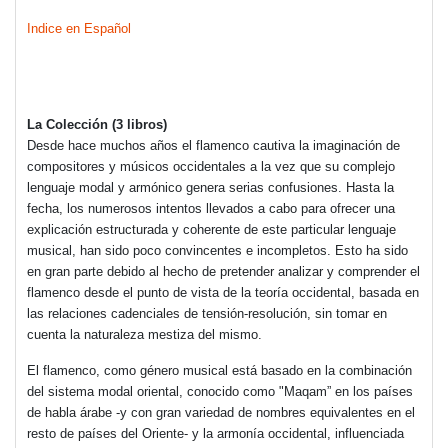
Indice en Español
La Colección (3 libros)
Desde hace muchos años el flamenco cautiva la imaginación de
compositores y músicos occidentales a la vez que su complejo
lenguaje modal y armónico genera serias confusiones. Hasta la
fecha, los numerosos intentos llevados a cabo para ofrecer una
explicación estructurada y coherente de este particular lenguaje
musical, han sido poco convincentes e incompletos. Esto ha sido
en gran parte debido al hecho de pretender analizar y comprender el
flamenco desde el punto de vista de la teoría occidental, basada en
las relaciones cadenciales de tensión-resolución, sin tomar en
cuenta la naturaleza mestiza del mismo.
El flamenco, como género musical está basado en la combinación
del sistema modal oriental, conocido como "Maqam” en los países
de habla árabe -y con gran variedad de nombres equivalentes en el
resto de países del Oriente- y la armonía occidental, influenciada