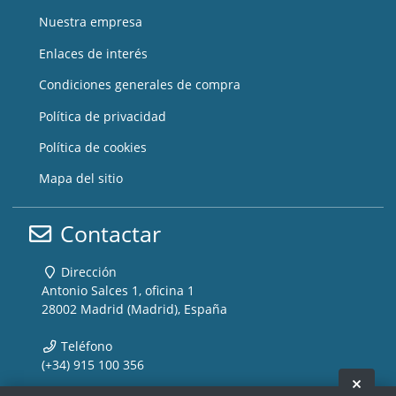
Nuestra empresa
Enlaces de interés
Condiciones generales de compra
Política de privacidad
Política de cookies
Mapa del sitio
Contactar
Dirección
Antonio Salces 1, oficina 1
28002 Madrid (Madrid), España
Teléfono
(+34) 915 100 356
Ocult