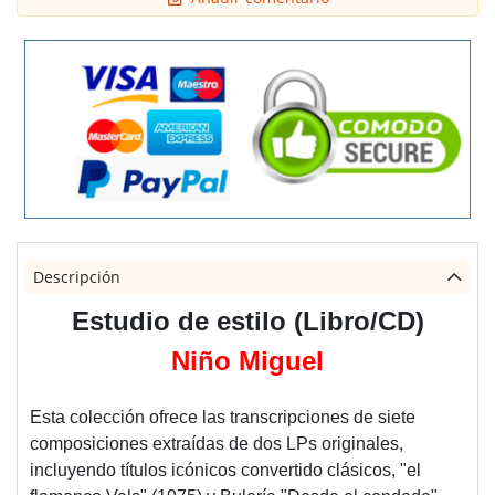
Descripción
Estudio de estilo (Libro/CD)
Niño Miguel
Esta colección ofrece las transcripciones de siete
composiciones extraídas de dos LPs originales,
incluyendo títulos icónicos convertido clásicos, "el