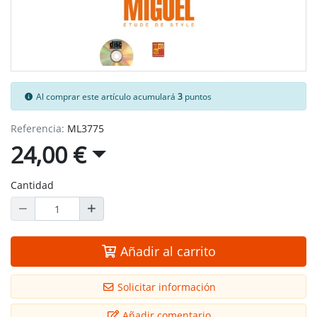
Al comprar este artículo acumulará
3
puntos
Referencia:
ML3775
24,00 €
Cantidad
Añadir al carrito
Solicitar información
Añadir comentario