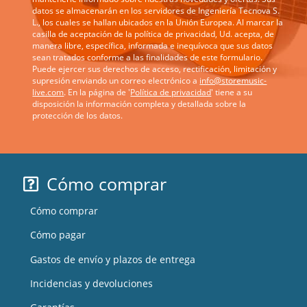
datos se almacenarán en los servidores de Ingeniería Tecnova S.
L., los cuales se hallan ubicados en la Unión Europea. Al marcar la
casilla de aceptación de la política de privacidad, Ud. acepta, de
manera libre, específica, informada e inequívoca que sus datos
sean tratados conforme a las finalidades de este formulario.
Puede ejercer sus derechos de acceso, rectificación, limitación y
supresión enviando un correo electrónico a
info@storemusic-
live.com
. En la página de '
Política de privacidad
' tiene a su
disposición la información completa y detallada sobre la
protección de los datos.
Cómo comprar
Cómo comprar
Cómo pagar
Gastos de envío y plazos de entrega
Incidencias y devoluciones