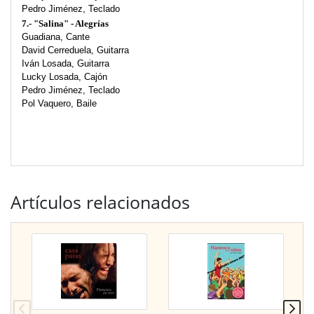
Pedro Jiménez, Teclado
7.- "Salina" - Alegrías
Guadiana, Cante
David Cerreduela, Guitarra
Iván Losada, Guitarra
Lucky Losada, Cajón
Pedro Jiménez, Teclado
Pol Vaquero, Baile
Artículos relacionados