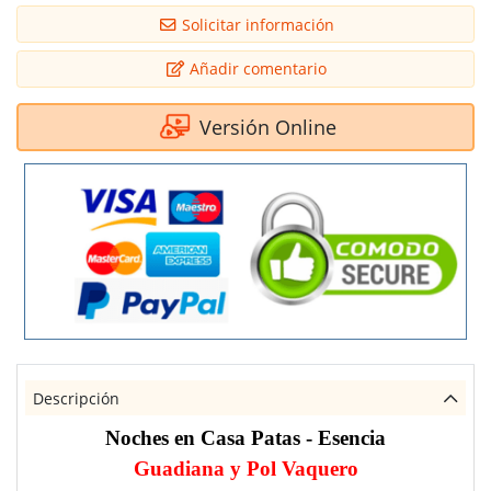
Solicitar información
Añadir comentario
Versión Online
Descripción
Noches en Casa Patas - Esencia
Guadiana y Pol Vaquero