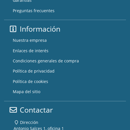
Garantías
Preguntas frecuentes
Información
Nuestra empresa
Enlaces de interés
Condiciones generales de compra
Política de privacidad
Política de cookies
Mapa del sitio
Contactar
Dirección
Antonio Salces 1, oficina 1