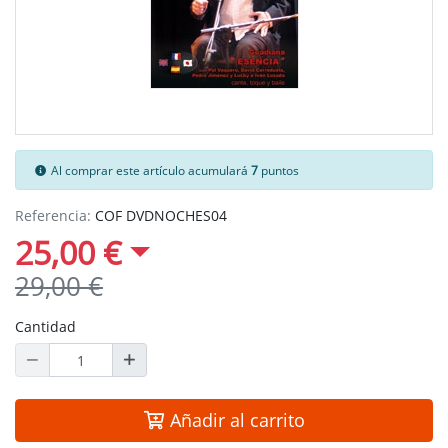
Al comprar este artículo acumulará
7
puntos
Referencia:
COF DVDNOCHES04
25,00 €
29,00 €
Cantidad
Añadir al carrito