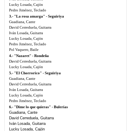
Lucky Losada, Cajón
Pedro Jiménez, Teclado
3.- "La rosa amarga" - Seguiriya
Guadiana, Cante
David Cerreduela, Guitarra
Iván Losada, Guitarra
Lucky Losada, Cajón
Pedro Jiménez, Teclado
Pol Vaquero, Baile
4.- "Nazaret" - Rondeña
David Cerreduela, Guitarra
Lucky Losada, Cajón
5.- "El Chorrorico" - Seguiriya
Guadiana, Cante
David Cerreduela, Guitarra
Iván Losada, Guitarra
Lucky Losada, Cajón
Pedro Jiménez, Teclado
6.- "Dime lo que quieras" - Bulerías
Guadiana, Cante
David Cerreduela, Guitarra
Iván Losada, Guitarra
Lucky Losada, Cajón