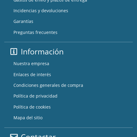
Incidencias y devoluciones
Garantías
Preguntas frecuentes
Información
Nuestra empresa
Enlaces de interés
Condiciones generales de compra
Política de privacidad
Política de cookies
Mapa del sitio
Contactar