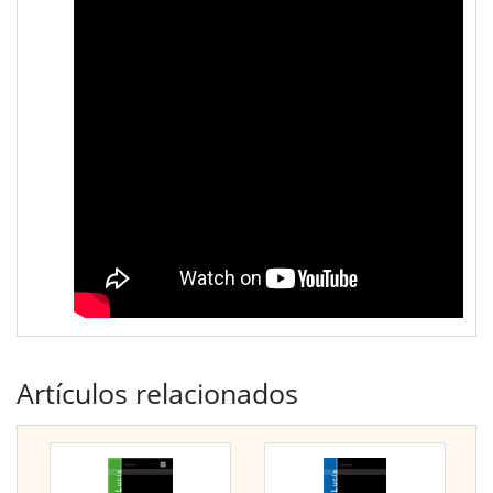
Artículos relacionados