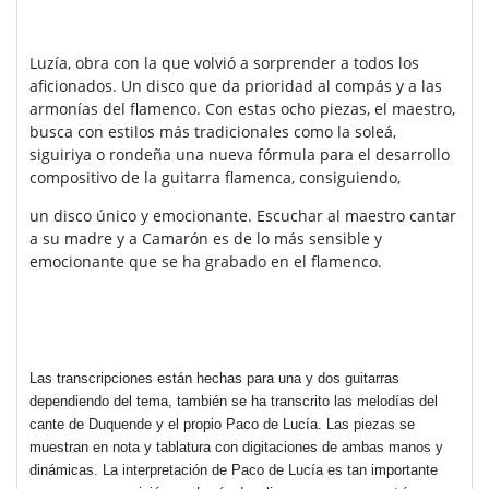
Luzía, obra con la que volvió a sorprender a todos los
aficionados. Un disco que da prioridad al compás y a las
armonías del flamenco. Con estas ocho piezas, el maestro,
busca con estilos más tradicionales como la soleá,
siguiriya o rondeña una nueva fórmula para el desarrollo
compositivo de la guitarra flamenca, consiguiendo,
un disco único y emocionante. Escuchar al maestro cantar
a su madre y a Camarón es de lo más sensible y
emocionante que se ha grabado en el flamenco.
Las transcripciones están hechas para una y dos guitarras
dependiendo del tema, también se ha transcrito las melodías del
cante de Duquende y el propio Paco de Lucía. Las piezas se
muestran en nota y tablatura con digitaciones de ambas manos y
dinámicas. La interpretación de Paco de Lucía es tan importante