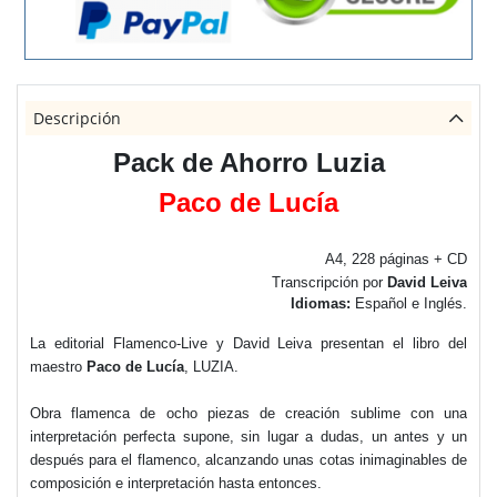
Descripción
Pack de Ahorro Luzia
Paco de Lucía
A4, 228 páginas + CD
Transcripción por
David Leiva
Idiomas:
Español e Inglés.
La editorial Flamenco-Live y David Leiva presentan el libro del
maestro
Paco de Lucía
, LUZIA
.
Obra flamenca de ocho piezas de creación sublime con una
interpretación perfecta supone, sin lugar a dudas, un antes y un
después para el flamenco, alcanzando unas cotas inimaginables de
composición e interpretación hasta entonces.