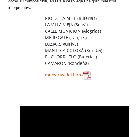
como su composición, en Luzía despliega una gran maestría
interpretativa.
RIO DE LA MIEL (Bulerías)
LA VILLA VIEJA (Soleá)
CALLE MUNICIÓN (Alegrías)
ME REGALÉ (Tangos)
LUZIA (Siguiriya)
MANTECA COLORÁ (Rumba)
EL CHORRUELO (Bulerías)
CAMARÓN (Rondeña)
muestras del libro