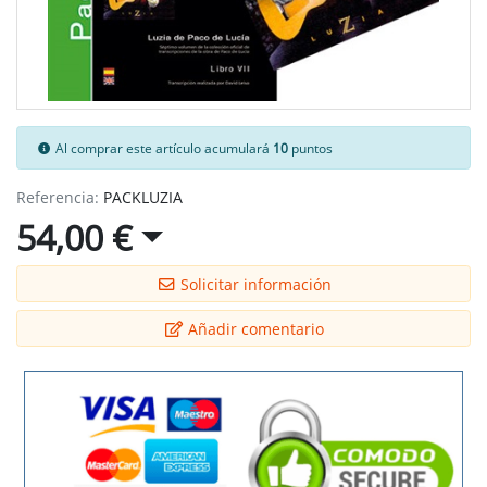
Al comprar este artículo acumulará
10
puntos
Referencia:
PACKLUZIA
54,00 €
Solicitar información
Añadir comentario