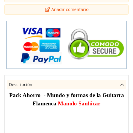
Añadir comentario
Descripción
Pack Ahorro - Mundo y formas de la
Guitarra
Flamenca
Manolo Sanlúcar