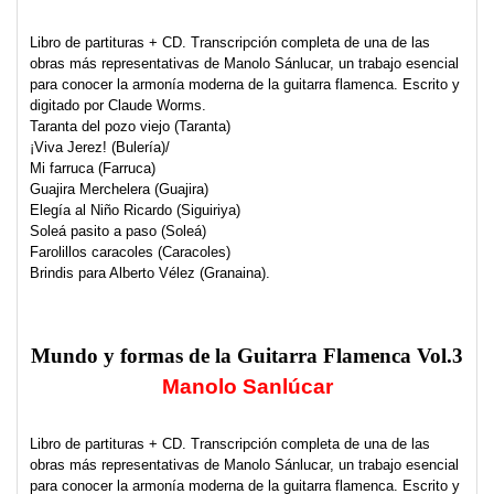
Libro de partituras + CD. Transcripción completa de una de las
obras más representativas de Manolo Sánlucar, un trabajo esencial
para conocer la armonía moderna de la guitarra flamenca. Escrito y
digitado por Claude Worms.
Taranta del pozo viejo (Taranta)
¡Viva Jerez! (Bulería)/
Mi farruca (Farruca)
Guajira Merchelera (Guajira)
Elegía al Niño Ricardo (Siguiriya)
Soleá pasito a paso (Soleá)
Farolillos caracoles (Caracoles)
Brindis para Alberto Vélez (Granaina).
Mundo y formas de la
Guitarra Flamenca Vol.3
Manolo Sanlúcar
Libro de partituras + CD. Transcripción completa de una de las
obras más representativas de Manolo Sánlucar, un trabajo esencial
para conocer la armonía moderna de la guitarra flamenca. Escrito y