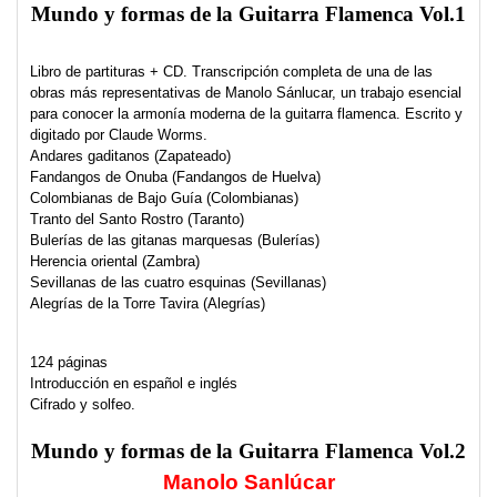
Mundo y formas de la
Guitarra Flamenca Vol.1
Libro de partituras + CD. Transcripción completa de una de las
obras más representativas de Manolo Sánlucar, un trabajo esencial
para conocer la armonía moderna de la guitarra flamenca. Escrito y
digitado por Claude Worms.
Andares gaditanos (Zapateado)
Fandangos de Onuba (Fandangos de Huelva)
Colombianas de Bajo Guía (Colombianas)
Tranto del Santo Rostro (Taranto)
Bulerías de las gitanas marquesas (Bulerías)
Herencia oriental (Zambra)
Sevillanas de las cuatro esquinas (Sevillanas)
Alegrías de la Torre Tavira (Alegrías)
124 páginas
Introducción en español e inglés
Cifrado y solfeo.
Mundo y formas de la
Guitarra Flamenca Vol.2
Manolo Sanlúcar