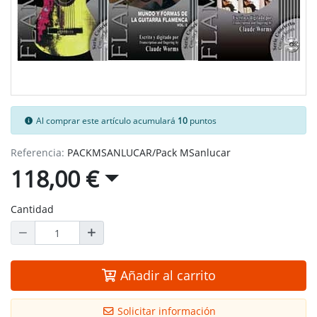
Al comprar este artículo acumulará
10
puntos
Referencia:
PACKMSANLUCAR/Pack MSanlucar
118,00 €
Cantidad
Añadir al carrito
Solicitar información