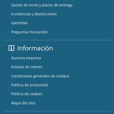
Gastos de envío y plazos de entrega
Incidencias y devoluciones
Garantías
Preguntas frecuentes
Información
Nuestra empresa
Enlaces de interés
Condiciones generales de compra
Política de privacidad
Política de cookies
Mapa del sitio