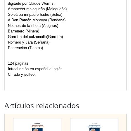
digitado por Claude Worms.
Amanecer malagueño (Malagueña)
Soleá pa mi padre Isidro (Soleá)
A Don Ramón Montoya (Rondeña)
Noches de la ribera (Alegrías)
Barrenero (Minera)
Garrotín del calzoncillo(Garrotín)
Romero y Jara (Serrana)
Recreación (Tientos)
124 páginas
Introducción en español e inglés
Cifrado y solfeo.
Artículos relacionados