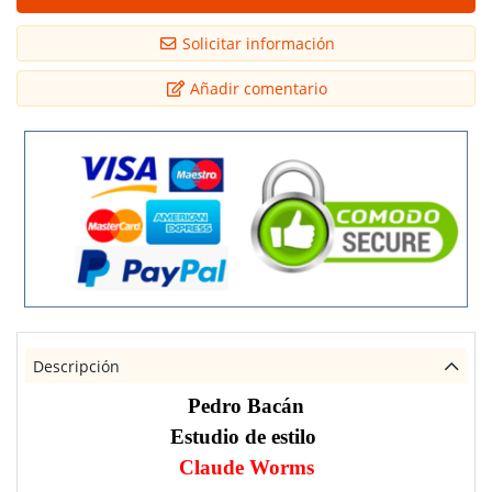
Solicitar información
Añadir comentario
Descripción
Pedro Bacán
Estudio de estilo
Claude Worms