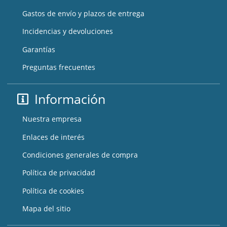
Gastos de envío y plazos de entrega
Incidencias y devoluciones
Garantías
Preguntas frecuentes
Información
Nuestra empresa
Enlaces de interés
Condiciones generales de compra
Política de privacidad
Política de cookies
Mapa del sitio