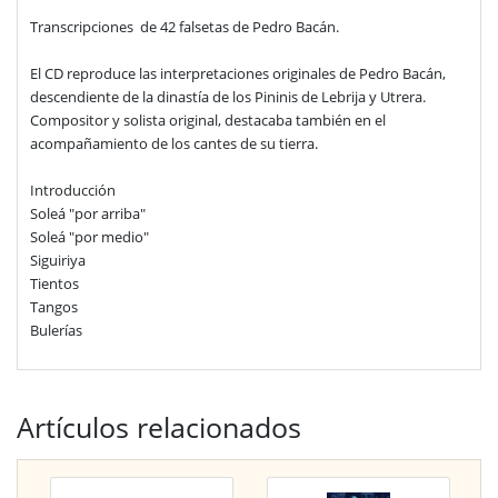
Transcripciones de 42 falsetas de Pedro Bacán.
El CD reproduce las interpretaciones originales de Pedro Bacán,
descendiente de la dinastía de los Pininis de Lebrija y Utrera.
Compositor y solista original, destacaba también en el
acompañamiento de los cantes de su tierra.
Introducción
Soleá "por arriba"
Soleá "por medio"
Siguiriya
Tientos
Tangos
Bulerías
Artículos relacionados