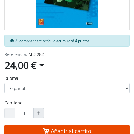
Al comprar este artículo acumulará
4
puntos
Referencia:
ML3282
24,00 €
idioma
Cantidad
Añadir al carrito