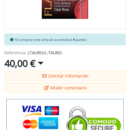
Al comprar este artículo acumulará
4
puntos
Referencia:
LTAURO/L-TAURO
40,00 €
Solicitar información
Añadir comentario