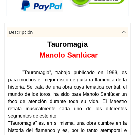
Descripción
Tauromagia
Manolo Sanlúcar
"Tauromagia”, trabajo publicado en 1988, es
para muchos el mejor disco de guitarra flamenca de la
historia. Se trata de una obra cuya temática central, el
mundo de los toros, ha sido para Manolo Sanlúcar un
foco de atención durante toda su vida. El Maestro
retrata musicalmente cada uno de los diferentes
segmentos de este rito.
"Tauromagia” es, en sí misma, una obra cumbre en la
historia del flamenco y es, por lo tanto atemporal e