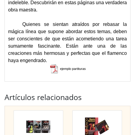
indeleble. Descubrirán en estas páginas una verdadera
obra maestra.
Quienes se sientan atraídos por rebasar la
mágica línea que supone abordar estos temas, deben
ser conscientes de que están acometiendo una tarea
sumamente fascinante. Están ante una de las
creaciones más hermosas y perfectas que el flamenco
haya engendrado.
ejemplo partituras
Artículos relacionados