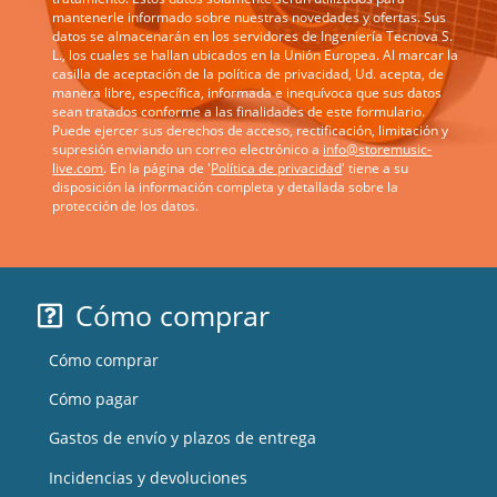
mantenerle informado sobre nuestras novedades y ofertas. Sus
datos se almacenarán en los servidores de Ingeniería Tecnova S.
L., los cuales se hallan ubicados en la Unión Europea. Al marcar la
casilla de aceptación de la política de privacidad, Ud. acepta, de
manera libre, específica, informada e inequívoca que sus datos
sean tratados conforme a las finalidades de este formulario.
Puede ejercer sus derechos de acceso, rectificación, limitación y
supresión enviando un correo electrónico a
info@storemusic-
live.com
. En la página de '
Política de privacidad
' tiene a su
disposición la información completa y detallada sobre la
protección de los datos.
Cómo comprar
Cómo comprar
Cómo pagar
Gastos de envío y plazos de entrega
Incidencias y devoluciones