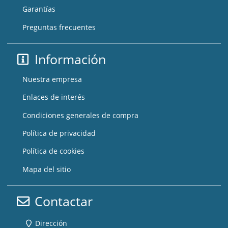
Garantías
Preguntas frecuentes
Información
Nuestra empresa
Enlaces de interés
Condiciones generales de compra
Política de privacidad
Política de cookies
Mapa del sitio
Contactar
Dirección