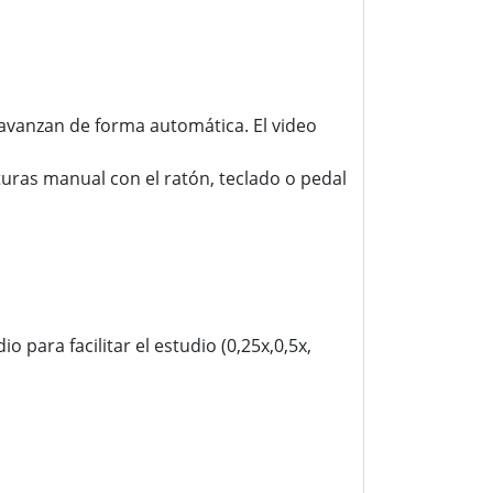
 avanzan de forma automática. El video
uras manual con el ratón, teclado o pedal
 para facilitar el estudio (0,25x,0,5x,