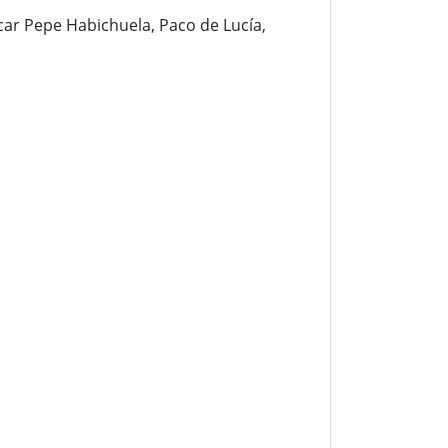
car Pepe Habichuela, Paco de Lucía,