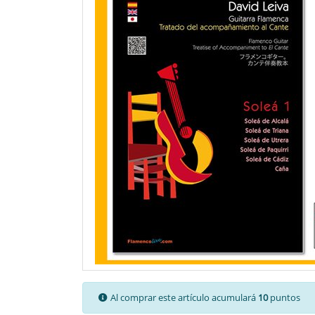
Al comprar este artículo acumulará
10
puntos