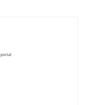
 portal