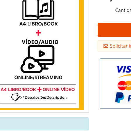
Cantid
Solicitar