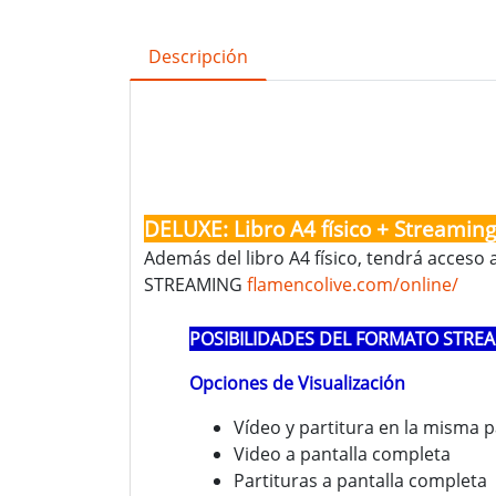
Descripción
DELUXE: Libro A4 físico + Streaming
Además del libro A4 físico, tendrá acceso 
STREAMING
flamencolive.com/online/
POSIBILIDADES DEL FORMATO STRE
Opciones de Visualización
Vídeo y partitura en la misma p
Video a pantalla completa
Partituras a pantalla completa