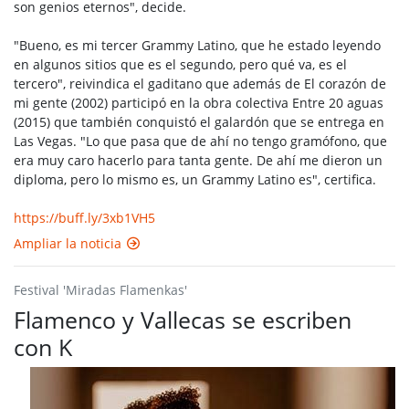
son genios eternos", decide.
"Bueno, es mi tercer Grammy Latino, que he estado leyendo
en algunos sitios que es el segundo, pero qué va, es el
tercero", reivindica el gaditano que además de El corazón de
mi gente (2002) participó en la obra colectiva Entre 20 aguas
(2015) que también conquistó el galardón que se entrega en
Las Vegas. "Lo que pasa que de ahí no tengo gramófono, que
era muy caro hacerlo para tanta gente. De ahí me dieron un
diploma, pero lo mismo es, un Grammy Latino es", certifica.
https://buff.ly/3xb1VH5
Ampliar la noticia
Festival 'Miradas Flamenkas'
Flamenco y Vallecas se escriben
con K