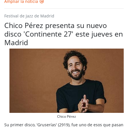
Ampliar la noticia
Festival de Jazz de Madrid
Chico Pérez presenta su nuevo
disco 'Continente 27' este jueves en
Madrid
Chico Pérez
Su primer disco, 'Gruserías' (2919), fue uno de esos que pasan