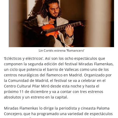
Lin Cortés estrena ‘Romancero’
‘Eclécticos y eléctricos’. Así son los ocho espectáculos que
componen la segunda edición del festival Miradas Flamenkas,
un ciclo que potencia el barrio de Vallecas como uno de los
centros neurálgicos del flamenco en Madrid. Organizado por
la Comunidad de Madrid, el festival se va a celebrar en el
Centro Cultural Pilar Miró desde esta noche y hasta el
próximo 11 de diciembre y va a contar con tres estrenos
absolutos y un estreno en la capital.
Miradas Flamenkas lo dirige la periodista y cineasta Paloma
Concejero, que ha programado una variedad de espectáculos