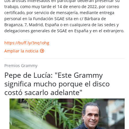
Los artistas interesados en participar deberán presentar su
trabajo, como muy tarde el 14 de enero de 2022, por correo
certificado, por servicio de mensajería, mediante entrega
personal en la Fundación SGAE sita en c/ Bárbara de
Braganza, 7, Madrid, España o en cualquiera de las sedes y
delegaciones generales de SGAE en España y en el extranjero.
https://buff.ly/3nq1ohg
Ampliar la noticia
Premios Grammy
Pepe de Lucía: "Este Grammy
significa mucho porque el disco
costó sacarlo adelante"