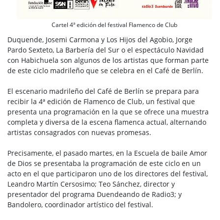
Cartel 4ª edición del festival Flamenco de Club
Duquende, Josemi Carmona y Los Hijos del Agobio, Jorge
Pardo Sexteto, La Barbería del Sur o el espectáculo Navidad
con Habichuela son algunos de los artistas que forman parte
de este ciclo madrileño que se celebra en el Café de Berlín.
El escenario madrileño del Café de Berlín se prepara para
recibir la 4ª edición de Flamenco de Club, un festival que
presenta una programación en la que se ofrece una muestra
completa y diversa de la escena flamenca actual, alternando
artistas consagrados con nuevas promesas.
Precisamente, el pasado martes, en la Escuela de baile Amor
de Dios se presentaba la programación de este ciclo en un
acto en el que participaron uno de los directores del festival,
Leandro Martín Cersosimo; Teo Sánchez, director y
presentador del programa Duendeando de Radio3; y
Bandolero, coordinador artístico del festival.