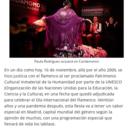
Paula Rodríguez actuará en Cardamomo
En un día como hoy, 16 de noviembre, allá por el año 2000, se
hizo justicia con el flamenco al ser proclamado Patrimonio
Cultural Inmaterial de la Humanidad por parte de la UNESCO
(Organización de las Naciones Unidas para la Educación, la
Ciencia y la Cultura), en una fecha que quedó adjudicada
para celebrar el Día Internacional del Flamenco. Veintiún
años y una pandemia después, esta fiesta va a tener un sabor
especial en Madrid, capital mundial del género según la
opinión de muchos, con una programación especial que
llenará de vida los tablaos.