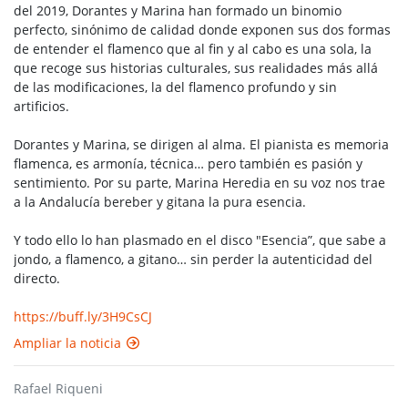
del 2019, Dorantes y Marina han formado un binomio
perfecto, sinónimo de calidad donde exponen sus dos formas
de entender el flamenco que al fin y al cabo es una sola, la
que recoge sus historias culturales, sus realidades más allá
de las modificaciones, la del flamenco profundo y sin
artificios.
Dorantes y Marina, se dirigen al alma. El pianista es memoria
flamenca, es armonía, técnica… pero también es pasión y
sentimiento. Por su parte, Marina Heredia en su voz nos trae
a la Andalucía bereber y gitana la pura esencia.
Y todo ello lo han plasmado en el disco "Esencia”, que sabe a
jondo, a flamenco, a gitano… sin perder la autenticidad del
directo.
https://buff.ly/3H9CsCJ
Ampliar la noticia
Rafael Riqueni