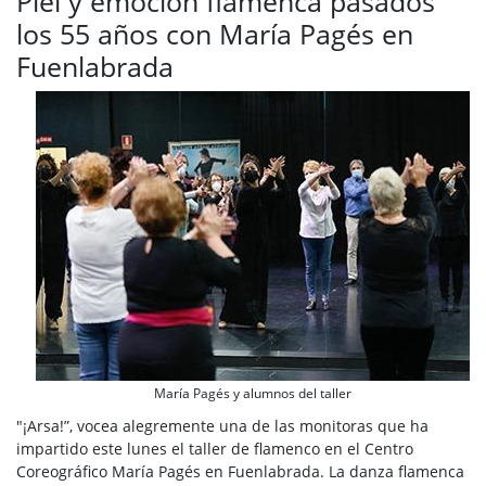
Piel y emoción flamenca pasados
los 55 años con María Pagés en
Fuenlabrada
María Pagés y alumnos del taller
"¡Arsa!”, vocea alegremente una de las monitoras que ha
impartido este lunes el taller de flamenco en el Centro
Coreográfico María Pagés en Fuenlabrada. La danza flamenca