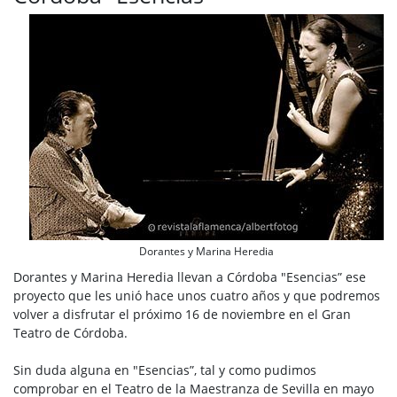
Dorantes y Marina Heredia
Dorantes y Marina Heredia llevan a Córdoba "Esencias” ese
proyecto que les unió hace unos cuatro años y que podremos
volver a disfrutar el próximo 16 de noviembre en el Gran
Teatro de Córdoba.
Sin duda alguna en "Esencias”, tal y como pudimos
comprobar en el Teatro de la Maestranza de Sevilla en mayo