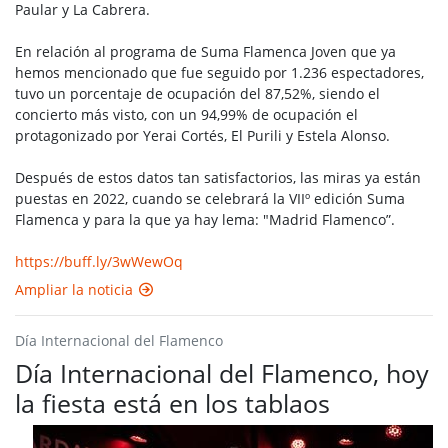
Paular y La Cabrera.
En relación al programa de Suma Flamenca Joven que ya
hemos mencionado que fue seguido por 1.236 espectadores,
tuvo un porcentaje de ocupación del 87,52%, siendo el
concierto más visto, con un 94,99% de ocupación el
protagonizado por Yerai Cortés, El Purili y Estela Alonso.
Después de estos datos tan satisfactorios, las miras ya están
puestas en 2022, cuando se celebrará la VIIº edición Suma
Flamenca y para la que ya hay lema: "Madrid Flamenco”.
https://buff.ly/3wWewOq
Ampliar la noticia
Día Internacional del Flamenco
Día Internacional del Flamenco, hoy
la fiesta está en los tablaos