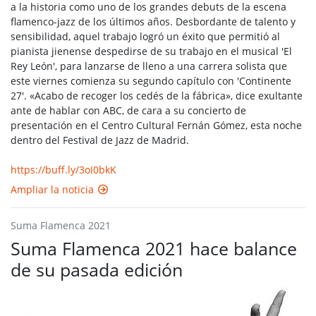
a la historia como uno de los grandes debuts de la escena
flamenco-jazz de los últimos años. Desbordante de talento y
sensibilidad, aquel trabajo logró un éxito que permitió al
pianista jienense despedirse de su trabajo en el musical 'El
Rey León', para lanzarse de lleno a una carrera solista que
este viernes comienza su segundo capítulo con 'Continente
27'. «Acabo de recoger los cedés de la fábrica», dice exultante
ante de hablar con ABC, de cara a su concierto de
presentación en el Centro Cultural Fernán Gómez, esta noche
dentro del Festival de Jazz de Madrid.
https://buff.ly/3oI0bkK
Ampliar la noticia
Suma Flamenca 2021
Suma Flamenca 2021 hace balance
de su pasada edición