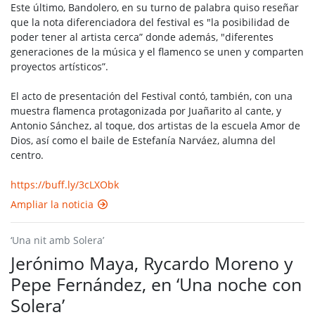
Este último, Bandolero, en su turno de palabra quiso reseñar
que la nota diferenciadora del festival es "la posibilidad de
poder tener al artista cerca” donde además, "diferentes
generaciones de la música y el flamenco se unen y comparten
proyectos artísticos”.
El acto de presentación del Festival contó, también, con una
muestra flamenca protagonizada por Juañarito al cante, y
Antonio Sánchez, al toque, dos artistas de la escuela Amor de
Dios, así como el baile de Estefanía Narváez, alumna del
centro.
https://buff.ly/3cLXObk
Ampliar la noticia
‘Una nit amb Solera’
Jerónimo Maya, Rycardo Moreno y
Pepe Fernández, en ‘Una noche con
Solera’