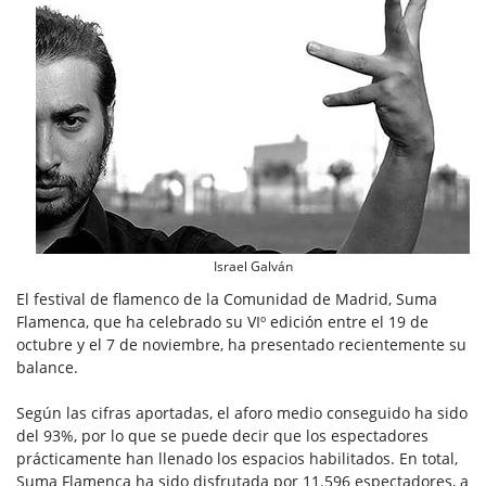
Israel Galván
El festival de flamenco de la Comunidad de Madrid, Suma
Flamenca, que ha celebrado su VIº edición entre el 19 de
octubre y el 7 de noviembre, ha presentado recientemente su
balance.
Según las cifras aportadas, el aforo medio conseguido ha sido
del 93%, por lo que se puede decir que los espectadores
prácticamente han llenado los espacios habilitados. En total,
Suma Flamenca ha sido disfrutada por 11.596 espectadores, a