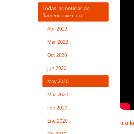
Todas las noticias de
flamencolive.com
Abr 2022
Mar 2022
Oct 2020
Jun 2020
May 2020
Mar 2020
Feb 2020
Ene 2020
Ir a l