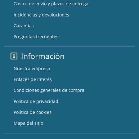
Gastos de envío y plazos de entrega
Incidencias y devoluciones
Garantías
Preguntas frecuentes
Información
Nuestra empresa
Enlaces de interés
Condiciones generales de compra
Política de privacidad
Política de cookies
Mapa del sitio