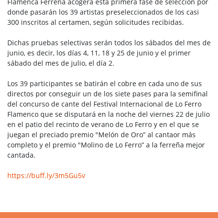
Flamenca Ferreña acogerá esta primera fase de selección por
donde pasarán los 39 artistas preseleccionados de los casi
300 inscritos al certamen, según solicitudes recibidas.
Dichas pruebas selectivas serán todos los sábados del mes de
junio, es decir, los días 4, 11, 18 y 25 de junio y el primer
sábado del mes de julio, el día 2.
Los 39 participantes se batirán el cobre en cada uno de sus
directos por conseguir un de los siete pases para la semifinal
del concurso de cante del Festival Internacional de Lo Ferro
Flamenco que se disputará en la noche del viernes 22 de julio
en el patio del recinto de verano de Lo Ferro y en el que se
juegan el preciado premio "Melón de Oro” al cantaor más
completo y el premio "Molino de Lo Ferro” a la ferreña mejor
cantada.
https://buff.ly/3m5Gu5v