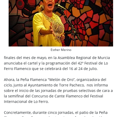
Esther Merino
finales del mes de mayo, en la Asamblea Regional de Murcia
anunciaba el cartel y la programación del 42º Festival de Lo
Ferro Flamenco que se celebrará del 16 al 24 de julio.
Ahora, la Peña Flamenca "Melón de Oro”, organizadora del
ciclo, junto al Ayuntamiento de Torre Pacheco, nos informa
sobre el inicio de las jornadas de pruebas selectivas de cara a
la semifinal del Concurso de Cante Flamenco del Festival
Internacional de Lo Ferro.
Concretamente, durante cinco jornadas, el patio de la Peña