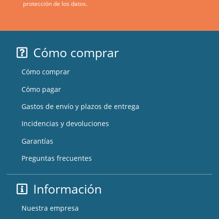
protección de los datos.
Cómo comprar
Cómo comprar
Cómo pagar
Gastos de envío y plazos de entrega
Incidencias y devoluciones
Garantías
Preguntas frecuentes
Información
Nuestra empresa