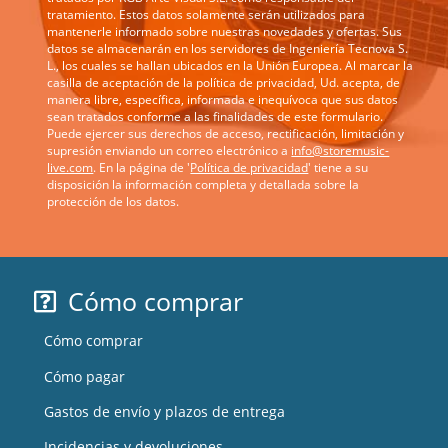
tratamiento. Estos datos solamente serán utilizados para
mantenerle informado sobre nuestras novedades y ofertas. Sus
datos se almacenarán en los servidores de Ingeniería Tecnova S.
L., los cuales se hallan ubicados en la Unión Europea. Al marcar la
casilla de aceptación de la política de privacidad, Ud. acepta, de
manera libre, específica, informada e inequívoca que sus datos
sean tratados conforme a las finalidades de este formulario.
Puede ejercer sus derechos de acceso, rectificación, limitación y
supresión enviando un correo electrónico a
info@storemusic-
live.com
. En la página de '
Política de privacidad
' tiene a su
disposición la información completa y detallada sobre la
protección de los datos.
Cómo comprar
Cómo comprar
Cómo pagar
Gastos de envío y plazos de entrega
Incidencias y devoluciones