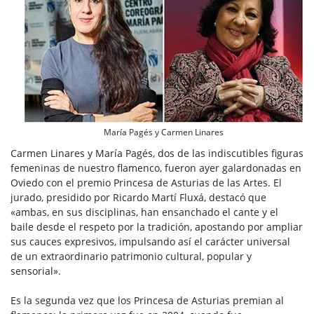
María Pagés y Carmen Linares
Carmen Linares y María Pagés, dos de las indiscutibles figuras
femeninas de nuestro flamenco, fueron ayer galardonadas en
Oviedo con el premio Princesa de Asturias de las Artes. El
jurado, presidido por Ricardo Martí Fluxá, destacó que
«ambas, en sus disciplinas, han ensanchado el cante y el
baile desde el respeto por la tradición, apostando por ampliar
sus cauces expresivos, impulsando así el carácter universal
de un extraordinario patrimonio cultural, popular y
sensorial».
Es la segunda vez que los Princesa de Asturias premian al