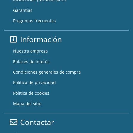
Garantías
Preguntas frecuentes
Información
Nuestra empresa
Enlaces de interés
Condiciones generales de compra
Política de privacidad
Política de cookies
Mapa del sitio
Contactar