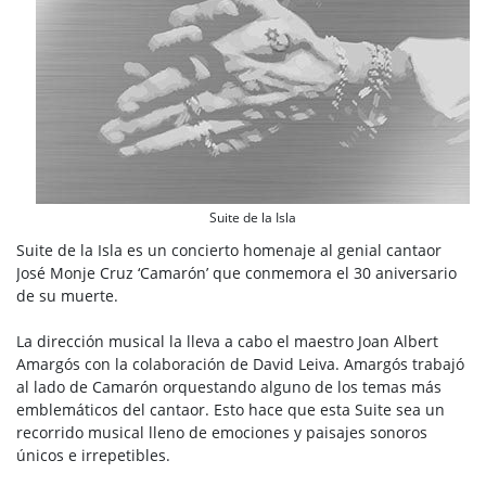
Suite de la Isla
Suite de la Isla es un concierto homenaje al genial cantaor
José Monje Cruz ‘Camarón’ que conmemora el 30 aniversario
de su muerte.
La dirección musical la lleva a cabo el maestro Joan Albert
Amargós con la colaboración de David Leiva. Amargós trabajó
al lado de Camarón orquestando alguno de los temas más
emblemáticos del cantaor. Esto hace que esta Suite sea un
recorrido musical lleno de emociones y paisajes sonoros
únicos e irrepetibles.