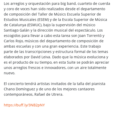
Los arreglos y orquestación para big band, cuarteto de cuerda
y coro de voces han sido realizados desde el departamento
de composición del Taller de Músics Escuela Superior de
Estudios Musicales (ESEM) y de la Escola Superior de Música
de Catalunya (ESMUC), bajo la supervisión del músico
Santiago Galán y la dirección musical del espectáculo. Los
escogidos para llevar a cabo esta tarea son Joan Torrentó y
Carlos Rojo, músicos del departamento de composición de
ambas escuelas y con una gran experiencia. Este trabajo
parte de las transcripciones y estructura formal de los temas
elaborados por David Leiva. Dado que la música evoluciona y
es el producto de su tiempo, en esta Suite se podrán apreciar
unos arreglos frescos e innovadores, con un aire totalmente
nuevo.
El concierto tendrá artistas invitados de la talla del pianista
Chano Domínguez y de uno de los mejores cantaores
contemporáneos, Rafael de Utrera.
https://buff.ly/3NB2pNY