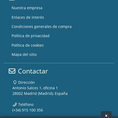
Nuestra empresa
Enlaces de interés
Condiciones generales de compra
Política de privacidad
Política de cookies
Mapa del sitio
Contactar
Dirección
Antonio Salces 1, oficina 1
28002 Madrid (Madrid), España
Teléfono
(+34) 915 100 356
Ocult