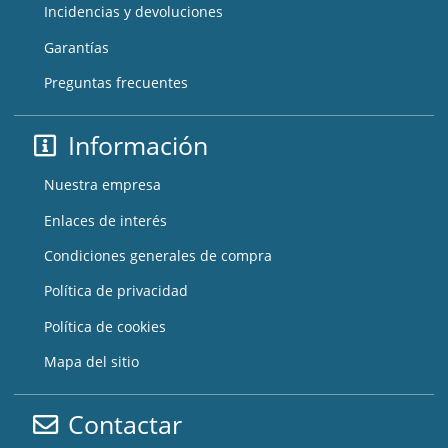
Incidencias y devoluciones
Garantías
Preguntas frecuentes
Información
Nuestra empresa
Enlaces de interés
Condiciones generales de compra
Política de privacidad
Política de cookies
Mapa del sitio
Contactar