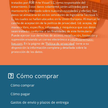
tratados por RGB Arte Visual S.L. como responsable del
tratamiento. Estos datos solamente serán utilizados para
mantenerle informado sobre nuestras novedades y ofertas. Sus
datos se almacenarán en los servidores de Ingeniería Tecnova S.
L., los cuales se hallan ubicados en la Unión Europea. Al marcar la
casilla de aceptación de la política de privacidad, Ud. acepta, de
manera libre, específica, informada e inequívoca que sus datos
sean tratados conforme a las finalidades de este formulario.
Puede ejercer sus derechos de acceso, rectificación, limitación y
supresión enviando un correo electrónico a
info@storemusic-
live.com
. En la página de '
Política de privacidad
' tiene a su
disposición la información completa y detallada sobre la
protección de los datos.
Cómo comprar
Cómo comprar
Cómo pagar
Gastos de envío y plazos de entrega