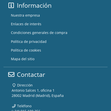
Información
Nuestra empresa
Enlaces de interés
Condiciones generales de compra
Política de privacidad
Política de cookies
Mapa del sitio
Contactar
Dirección
Antonio Salces 1, oficina 1
28002 Madrid (Madrid), España
Teléfono