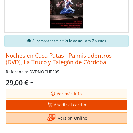
Al comprar este artículo acumulará
7
puntos
Noches en Casa Patas - Pa mis adentros
(DVD), La Truco y Talegón de Córdoba
Referencia: DVDNOCHES05
29,00 €
Ver más info.
Añadir al carrito
Versión Online