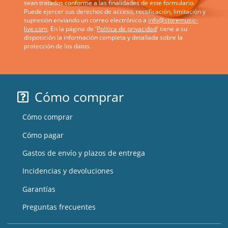
sean tratados conforme a las finalidades de este formulario.
Puede ejercer sus derechos de acceso, rectificación, limitación y
supresión enviando un correo electrónico a
info@storemusic-
live.com
. En la página de '
Política de privacidad
' tiene a su
disposición la información completa y detallada sobre la
protección de los datos.
Cómo comprar
Cómo comprar
Cómo pagar
Gastos de envío y plazos de entrega
Incidencias y devoluciones
Garantías
Preguntas frecuentes