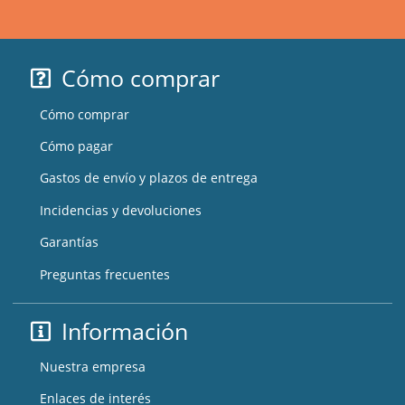
Cómo comprar
Cómo comprar
Cómo pagar
Gastos de envío y plazos de entrega
Incidencias y devoluciones
Garantías
Preguntas frecuentes
Información
Nuestra empresa
Enlaces de interés