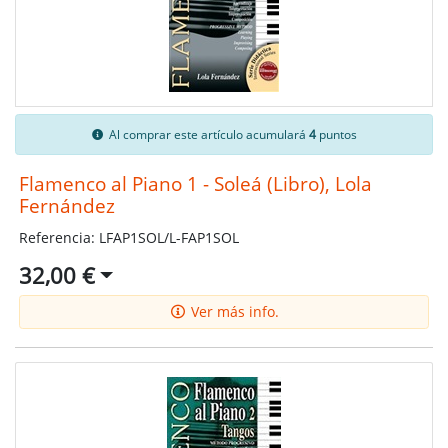
Al comprar este artículo acumulará
4
puntos
Flamenco al Piano 1 - Soleá (Libro), Lola
Fernández
Referencia: LFAP1SOL/L-FAP1SOL
32,00 €
Ver más info.