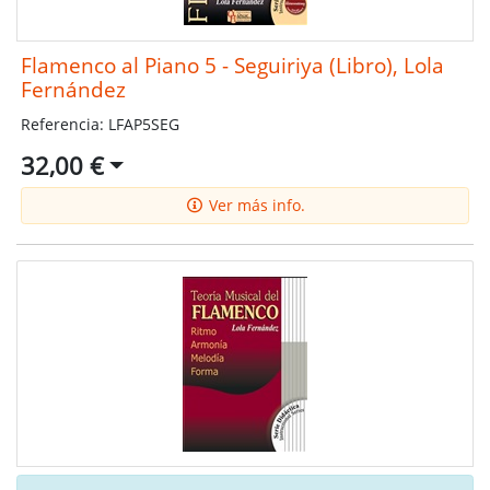
Flamenco al Piano 5 - Seguiriya (Libro), Lola
Fernández
Referencia: LFAP5SEG
32,00 €
Ver más info.