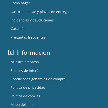
Cómo pagar
Gastos de envío y plazos de entrega
Incidencias y devoluciones
Garantías
Preguntas frecuentes
Información
Nuestra empresa
Enlaces de interés
Condiciones generales de compra
Política de privacidad
Política de cookies
Mapa del sitio