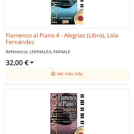
Flamenco al Piano 4 - Alegrías (Libro), Lola
Fernández
Referencia: LFAP4ALE/L-FAP4ALE
32,00 €
Ver más info.