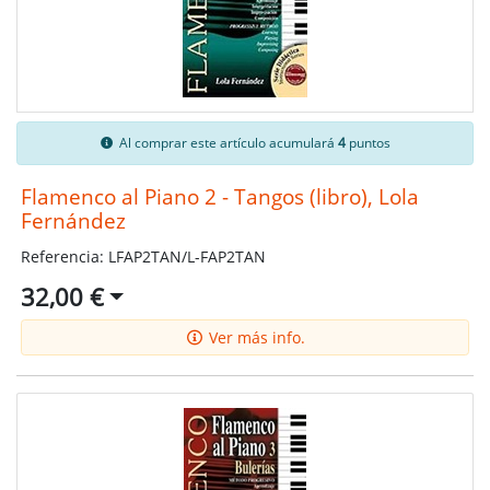
Al comprar este artículo acumulará
4
puntos
Flamenco al Piano 2 - Tangos (libro), Lola
Fernández
Referencia: LFAP2TAN/L-FAP2TAN
32,00 €
Ver más info.