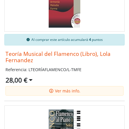
Al comprar este artículo acumulará
4
puntos
Teoría Musical del Flamenco (Libro), Lola
Fernandez
Referencia: LTEORÍAFLAMENCO/L-TMFE
28,00 €
Ver más info.