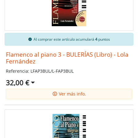
Al comprar este artículo acumulará
4
puntos
Flamenco al piano 3 - BULERÍAS (Libro) - Lola
Fernández
Referencia: LFAP3BUL/L-FAP3BUL
32,00 €
Ver más info.