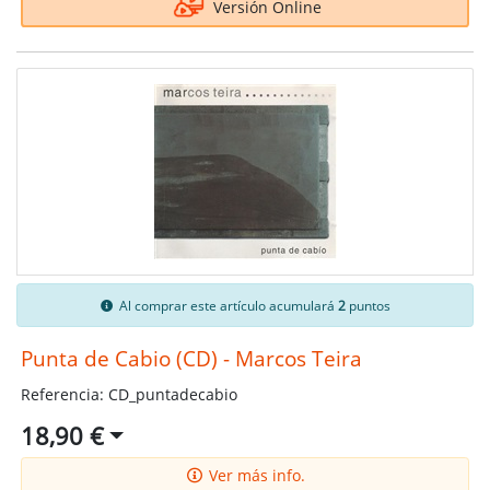
Versión Online
Al comprar este artículo acumulará
2
puntos
Punta de Cabio (CD) - Marcos Teira
Referencia: CD_puntadecabio
18,90 €
Ver más info.