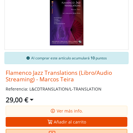
Al comprar este artículo acumulará
10
puntos
Flamenco Jazz Translations (Libro/Audio
Streaming) - Marcos Teira
Referencia: L&CDTRANSLATION/L-TRANSLATION
29,00 €
Ver más info.
Añadir al carrito