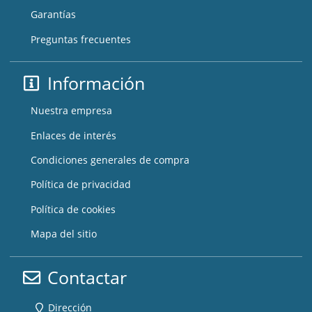
Garantías
Preguntas frecuentes
Información
Nuestra empresa
Enlaces de interés
Condiciones generales de compra
Política de privacidad
Política de cookies
Mapa del sitio
Contactar
Dirección