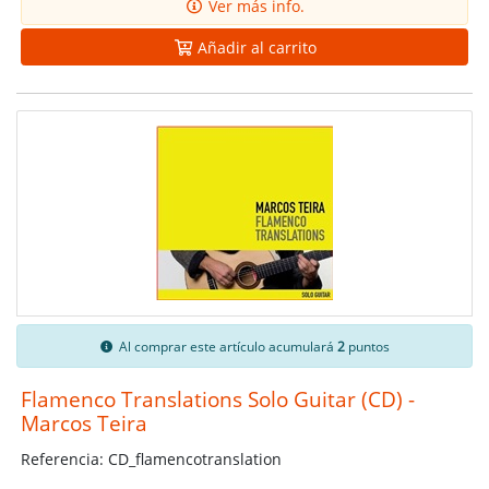
Ver más info.
Añadir al carrito
Al comprar este artículo acumulará
2
puntos
Flamenco Translations Solo Guitar (CD) -
Marcos Teira
Referencia: CD_flamencotranslation