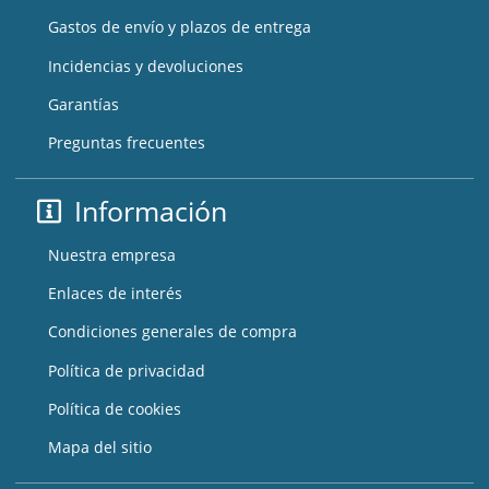
Gastos de envío y plazos de entrega
Incidencias y devoluciones
Garantías
Preguntas frecuentes
Información
Nuestra empresa
Enlaces de interés
Condiciones generales de compra
Política de privacidad
Política de cookies
Mapa del sitio