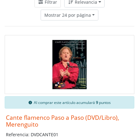
Filtrar
Relevancia
Mostrar 24 por página
Al comprar este artículo acumulará
9
puntos
Cante flamenco Paso a Paso (DVD/Libro),
Merenguito
Referencia: DVDCANTE01