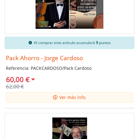
Al comprar este artículo acumulará
9
puntos
Pack Ahorro - Jorge Cardoso
Referencia: PACKCARDOSO/Pack Cardoso
60,00 €
62,00 €
Ver más info.