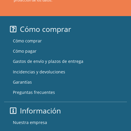
protección de los datos.
Cómo comprar
Cómo comprar
Cómo pagar
Gastos de envío y plazos de entrega
Incidencias y devoluciones
Garantías
Preguntas frecuentes
Información
Nuestra empresa