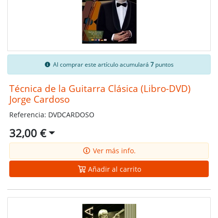
Al comprar este artículo acumulará
7
puntos
Técnica de la Guitarra Clásica (Libro-DVD)
Jorge Cardoso
Referencia: DVDCARDOSO
32,00 €
Ver más info.
Añadir al carrito