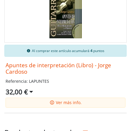
Al comprar este artículo acumulará
4
puntos
Apuntes de interpretación (Libro) - Jorge
Cardoso
Referencia: LAPUNTES
32,00 €
Ver más info.