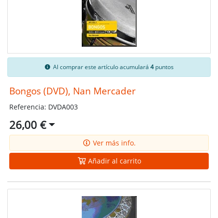
Al comprar este artículo acumulará
4
puntos
Bongos (DVD), Nan Mercader
Referencia: DVDA003
26,00 €
Ver más info.
Añadir al carrito