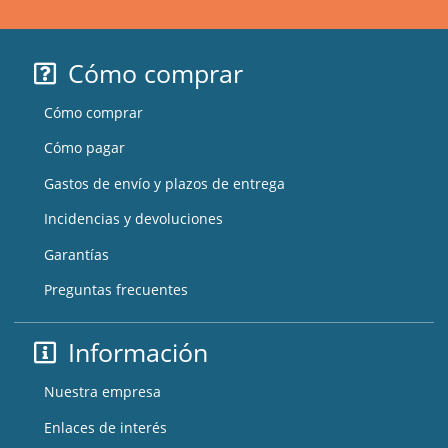
Cómo comprar
Cómo comprar
Cómo pagar
Gastos de envío y plazos de entrega
Incidencias y devoluciones
Garantías
Preguntas frecuentes
Información
Nuestra empresa
Enlaces de interés