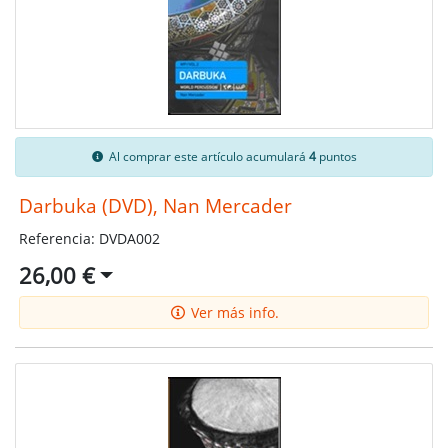
Al comprar este artículo acumulará
4
puntos
Darbuka (DVD), Nan Mercader
Referencia: DVDA002
26,00 €
Ver más info.