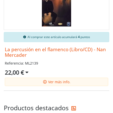
Al comprar este artículo acumulará
4
puntos
La percusión en el flamenco (Libro/CD) - Nan
Mercader
Referencia: ML2139
22,00 €
Ver más info.
Reciba las últi
Productos destacados