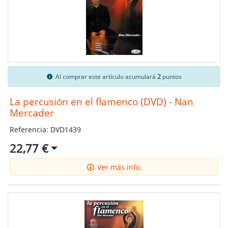
Al comprar este artículo acumulará
2
puntos
La percusión en el flamenco (DVD) - Nan
Mercader
Referencia: DVD1439
22,77 €
Ver más info.