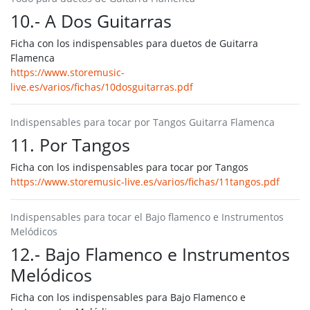
10.- A Dos Guitarras
Ficha con los indispensables para duetos de Guitarra
Flamenca
https://www.storemusic-
live.es/varios/fichas/10dosguitarras.pdf
Indispensables para tocar por Tangos Guitarra Flamenca
11. Por Tangos
Ficha con los indispensables para tocar por Tangos
https://www.storemusic-live.es/varios/fichas/11tangos.pdf
Indispensables para tocar el Bajo flamenco e Instrumentos
Melódicos
12.- Bajo Flamenco e Instrumentos
Melódicos
Ficha con los indispensables para Bajo Flamenco e