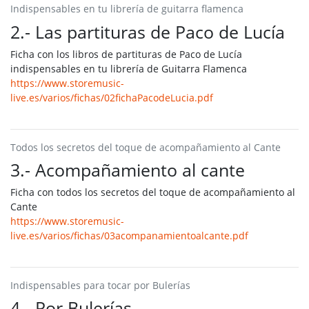
Indispensables en tu librería de guitarra flamenca
2.- Las partituras de Paco de Lucía
Ficha con los libros de partituras de Paco de Lucía
indispensables en tu librería de Guitarra Flamenca
https://www.storemusic-
live.es/varios/fichas/02fichaPacodeLucia.pdf
Todos los secretos del toque de acompañamiento al Cante
3.- Acompañamiento al cante
Ficha con todos los secretos del toque de acompañamiento al
Cante
https://www.storemusic-
live.es/varios/fichas/03acompanamientoalcante.pdf
Indispensables para tocar por Bulerías
4.- Por Bulerías