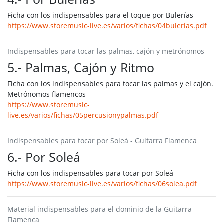
Ficha con los indispensables para el toque por Bulerías
https://www.storemusic-live.es/varios/fichas/04bulerias.pdf
Indispensables para tocar las palmas, cajón y metrónomos
5.- Palmas, Cajón y Ritmo
Ficha con los indispensables para tocar las palmas y el cajón.
Metrónomos flamencos
https://www.storemusic-
live.es/varios/fichas/05percusionypalmas.pdf
Indispensables para tocar por Soleá - Guitarra Flamenca
6.- Por Soleá
Ficha con los indispensables para tocar por Soleá
https://www.storemusic-live.es/varios/fichas/06solea.pdf
Material indispensables para el dominio de la Guitarra
Flamenca