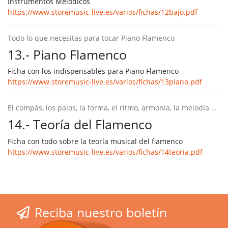
Instrumentos Melódicos
https://www.storemusic-live.es/varios/fichas/12bajo.pdf
Todo lo que necesitas para tocar Piano Flamenco
13.- Piano Flamenco
Ficha con los indispensables para Piano Flamenco
https://www.storemusic-live.es/varios/fichas/13piano.pdf
El compás, los palos, la forma, el ritmo, armonía, la melodía …
14.- Teoría del Flamenco
Ficha con todo sobre la teoría musical del flamenco
https://www.storemusic-live.es/varios/fichas/14teoria.pdf
Reciba nuestro boletín