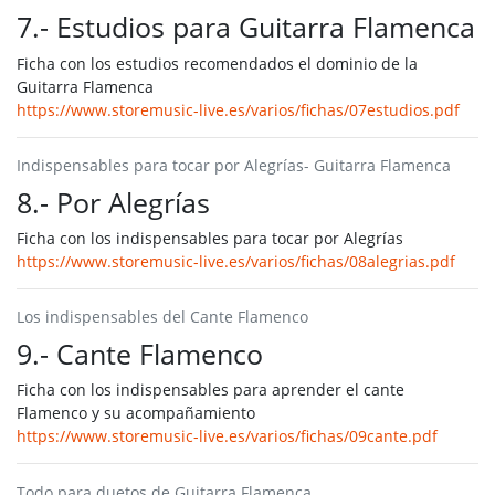
7.- Estudios para Guitarra Flamenca
Ficha con los estudios recomendados el dominio de la
Guitarra Flamenca
https://www.storemusic-live.es/varios/fichas/07estudios.pdf
Indispensables para tocar por Alegrías- Guitarra Flamenca
8.- Por Alegrías
Ficha con los indispensables para tocar por Alegrías
https://www.storemusic-live.es/varios/fichas/08alegrias.pdf
Los indispensables del Cante Flamenco
9.- Cante Flamenco
Ficha con los indispensables para aprender el cante
Flamenco y su acompañamiento
https://www.storemusic-live.es/varios/fichas/09cante.pdf
Todo para duetos de Guitarra Flamenca