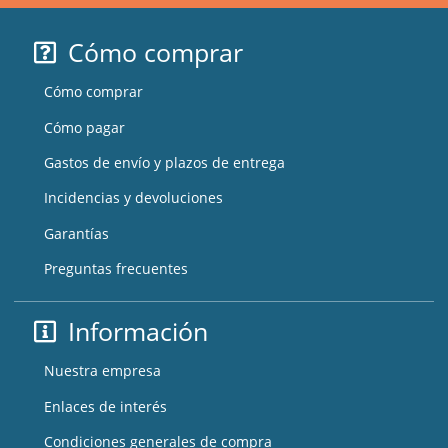
Cómo comprar
Cómo comprar
Cómo pagar
Gastos de envío y plazos de entrega
Incidencias y devoluciones
Garantías
Preguntas frecuentes
Información
Nuestra empresa
Enlaces de interés
Condiciones generales de compra