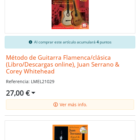
Al comprar este artículo acumulará
4
puntos
Método de Guitarra Flamenca/clásica
(Libro/Descargas online), Juan Serrano &
Corey Whitehead
Referencia: LMEL21029
27,00 €
Ver más info.