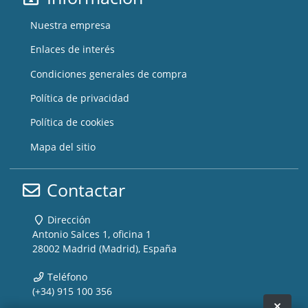
Nuestra empresa
Enlaces de interés
Condiciones generales de compra
Política de privacidad
Política de cookies
Mapa del sitio
Contactar
Dirección
Antonio Salces 1, oficina 1
28002 Madrid (Madrid), España
Teléfono
(+34) 915 100 356
Ocult