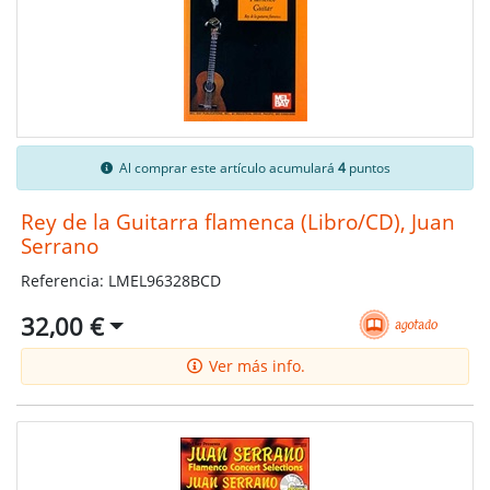
Al comprar este artículo acumulará
4
puntos
Rey de la Guitarra flamenca (Libro/CD), Juan
Serrano
Referencia: LMEL96328BCD
32,00 €
Ver más info.