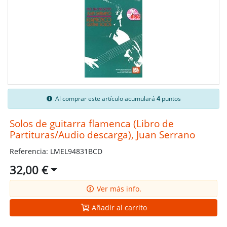
Al comprar este artículo acumulará
4
puntos
Solos de guitarra flamenca (Libro de
Partituras/Audio descarga), Juan Serrano
Referencia: LMEL94831BCD
32,00 €
Ver más info.
Añadir al carrito